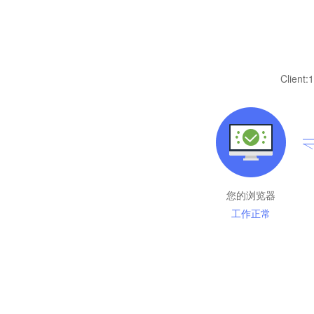
Client:
1
您的浏览器
工作正常