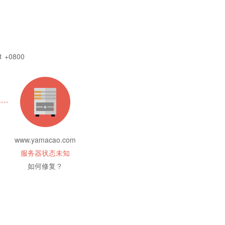
1 +0800
www.yamacao.com
服务器状态未知
如何修复？