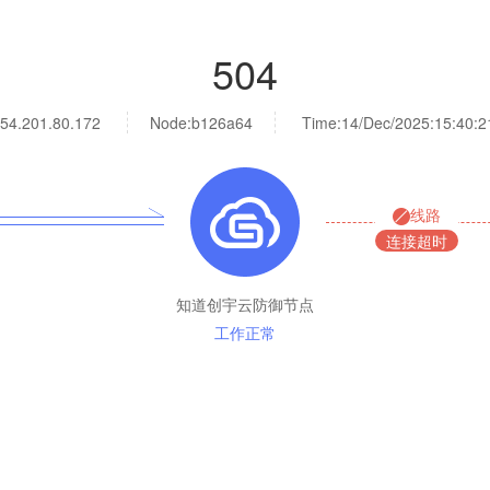
504
54.201.80.172
Node:b126a64
Time:
14/Dec/2025:15:40:2
线路
连接超时
知道创宇云防御节点
工作正常